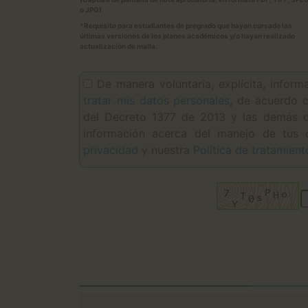
o JPG)
*Requisito para estudiantes de pregrado que hayan cursado las
últimas versiones de los planes académicos y/o hayan realizado
actualización de malla.
De manera voluntaria, explícita, infor
tratar mis datos personales
, de acuerdo c
del Decreto 1377 de 2013 y las demás di
información acerca del manejo de tus 
privacidad
y nuestra
Política de tratamien